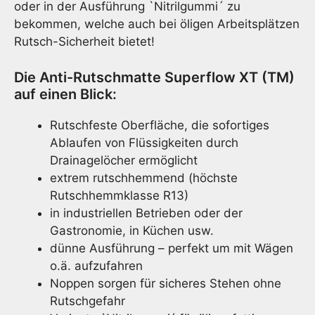
oder in der Ausführung `Nitrilgummi´ zu
bekommen, welche auch bei öligen Arbeitsplätzen
Rutsch-Sicherheit bietet!
Die Anti-Rutschmatte Superflow XT (TM)
auf einen Blick:
Rutschfeste Oberfläche, die sofortiges
Ablaufen von Flüssigkeiten durch
Drainagelöcher ermöglicht
extrem rutschhemmend (höchste
Rutschhemmklasse R13)
in industriellen Betrieben oder der
Gastronomie, in Küchen usw.
dünne Ausführung – perfekt um mit Wägen
o.ä. aufzufahren
Noppen sorgen für sicheres Stehen ohne
Rutschgefahr