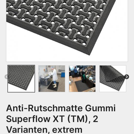
Previous
Next
Anti-Rutschmatte Gummi
Superflow XT (TM), 2
Varianten, extrem