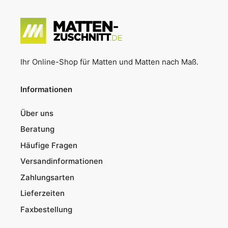
Ihr Online-Shop für Matten und Matten nach Maß.
Informationen
Über uns
Beratung
Häufige Fragen
Versandinformationen
Zahlungsarten
Lieferzeiten
Faxbestellung