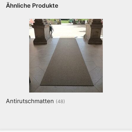
Ähnliche Produkte
Antirutschmatten
(48)