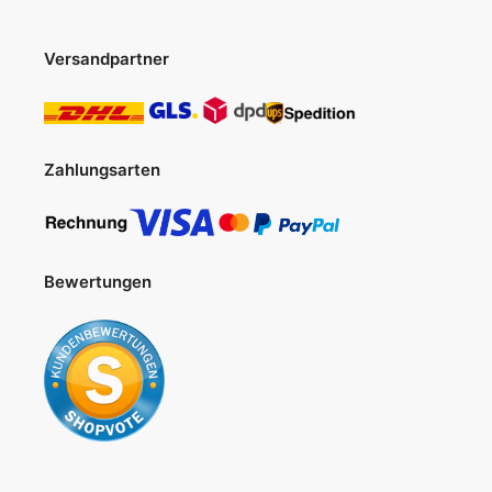
Versandpartner
Zahlungsarten
Bewertungen