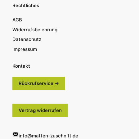
Rechtliches
AGB
Widerrufsbelehrung
Datenschutz
Impressum
Kontakt
Rückrufservice →
Vertrag widerrufen
info@matten-zuschnitt.de