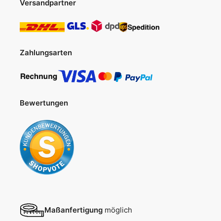
Versandpartner
Zahlungsarten
Bewertungen
Maßanfertigung
möglich