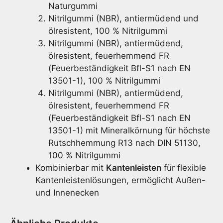
Naturgummi
Nitrilgummi (NBR), antiermüdend und
ölresistent, 100 % Nitrilgummi
Nitrilgummi (NBR), antiermüdend,
ölresistent, feuerhemmend FR
(Feuerbeständigkeit Bfl-S1 nach EN
13501-1), 100 % Nitrilgummi
Nitrilgummi (NBR), antiermüdend,
ölresistent, feuerhemmend FR
(Feuerbeständigkeit Bfl-S1 nach EN
13501-1) mit Mineralkörnung für höchste
Rutschhemmung R13 nach DIN 51130,
100 % Nitrilgummi
Kombinierbar mit
Kantenleisten
für flexible
Kantenleistenlösungen, ermöglicht Außen-
und Innenecken