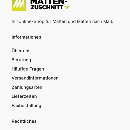
Ihr Online-Shop für Matten und Matten nach Maß.
Informationen
Über uns
Beratung
Häufige Fragen
Versandinformationen
Zahlungsarten
Lieferzeiten
Faxbestellung
Rechtliches