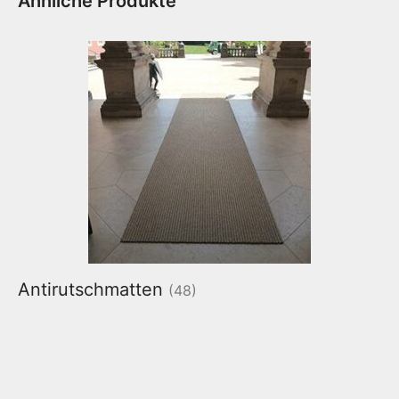
Ähnliche Produkte
Antirutschmatten
(48)