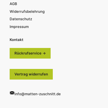
AGB
Widerrufsbelehrung
Datenschutz
Impressum
Kontakt
Rückrufservice →
Vertrag widerrufen
info@matten-zuschnitt.de