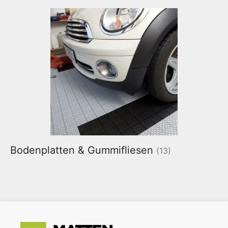
Bodenplatten & Gummifliesen
(13)