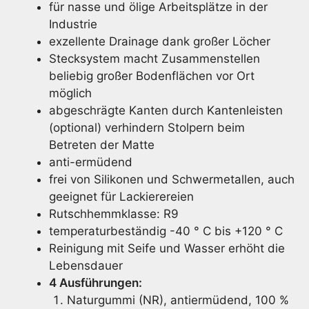
für nasse und ölige Arbeitsplätze in der
Industrie
exzellente Drainage dank großer Löcher
Stecksystem macht Zusammenstellen
beliebig großer Bodenflächen vor Ort
möglich
abgeschrägte Kanten durch Kantenleisten
(optional) verhindern Stolpern beim
Betreten der Matte
anti-ermüdend
frei von Silikonen und Schwermetallen, auch
geeignet für Lackierereien
Rutschhemmklasse: R9
temperaturbeständig -40 ° C bis +120 ° C
Reinigung mit Seife und Wasser erhöht die
Lebensdauer
4 Ausführungen:
Naturgummi (NR), antiermüdend, 100 %