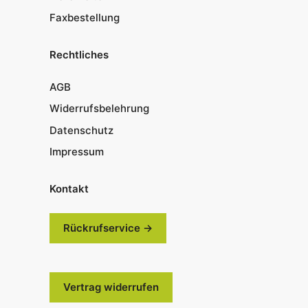
Faxbestellung
Rechtliches
AGB
Widerrufsbelehrung
Datenschutz
Impressum
Kontakt
Rückrufservice →
Vertrag widerrufen