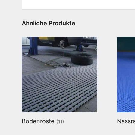
Ähnliche Produkte
Bodenroste
Nassr
(11)