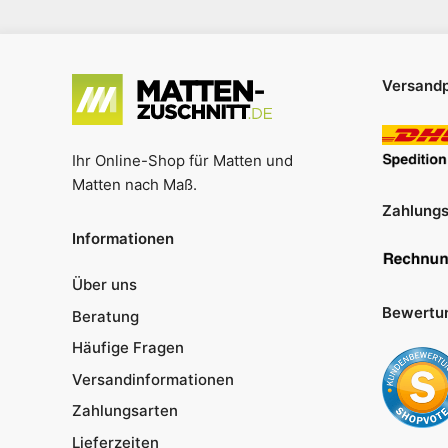
Versandp
Ihr Online-Shop für Matten und
Matten nach Maß.
Zahlungs
Informationen
Über uns
Bewertu
Beratung
Häufige Fragen
Versandinformationen
Zahlungsarten
Lieferzeiten