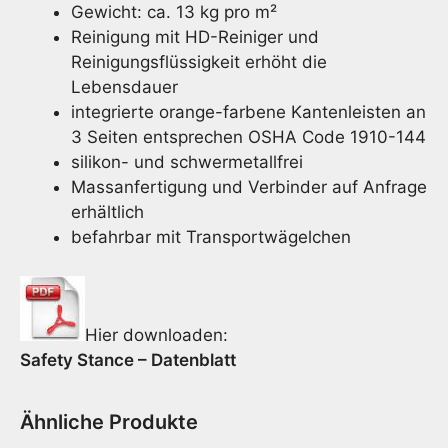
Gewicht: ca. 13 kg pro m²
Reinigung mit HD-Reiniger und
Reinigungsflüssigkeit erhöht die
Lebensdauer
integrierte orange-farbene Kantenleisten an
3 Seiten entsprechen OSHA Code 1910-144
silikon- und schwermetallfrei
Massanfertigung und Verbinder auf Anfrage
erhältlich
befahrbar mit Transportwägelchen
Hier downloaden:
Safety Stance – Datenblatt
Ähnliche Produkte