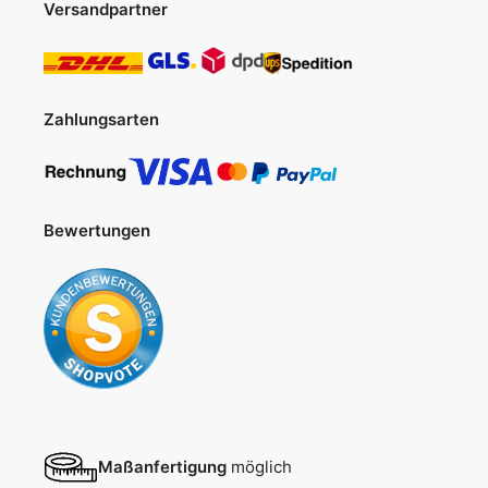
Versandpartner
Zahlungsarten
Bewertungen
Maßanfertigung
möglich