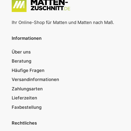
Ihr Online-Shop für Matten und Matten nach Maß.
Informationen
Über uns
Beratung
Häufige Fragen
Versandinformationen
Zahlungsarten
Lieferzeiten
Faxbestellung
Rechtliches