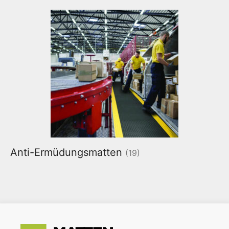
Anti-Ermüdungsmatten
(19)