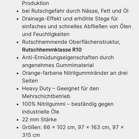
Produktion
bei Rutschgefahr durch Nässe, Fett und Öl
Drainage-Effekt und erhöhte Stege für
einfaches und schnelles Abfließen von Ölen
und Feuchtigkeiten
Rutschhemmende Oberflächenstruktur,
Rutschhemmklasse R10
Anti-Ermüdungseigenschaften durch
angenehmes Gummimaterial
Orange-farbene Nitrilgummiränder an drei
Seiten
Heavy Duty – Geeignet für den
Mehrschichtbetrieb
100% Nitrilgummi – beständig gegen
industrielle Öle
22 mm Stärke
Größen: 66 x 102 cm, 97 x 163 cm, 97 x
315 cm