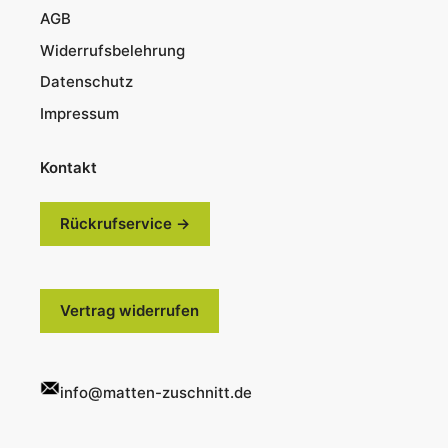
AGB
Widerrufsbelehrung
Datenschutz
Impressum
Kontakt
Rückrufservice →
Vertrag widerrufen
info@matten-zuschnitt.de