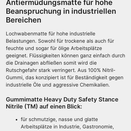
Antiermüdungsmatte für hohe
Beanspruchung in industriellen
Bereichen
Lochwabenmatte für hohe industrielle
Belastungen. Sowohl für trockene als auch für
feuchte und sogar für ölige Arbeitsplätze
geeignet. Flüssigkeiten können ganz einfach durch
die Drainagen abfließen somit wird die
Rutschgefahr stark verringert. Aus 100% Nitril-
Gummi, das konzipiert ist für Beständigkeit gegen
industrielle Öle und aggressive Chemikalien.
Gummimatte Heavy Duty Safety Stance
Nitrile (TM) auf einen Blick:
für schmutzige, nasse und glatte
Arbeitsplätze in Industrie, Gastronomie,