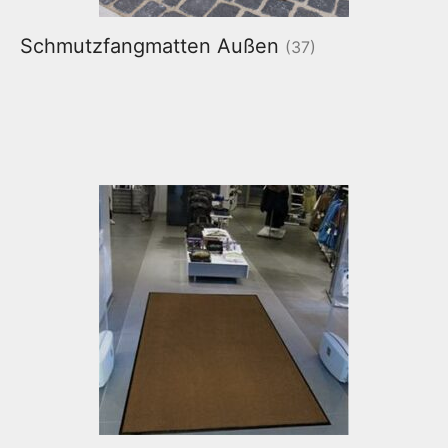
Schmutzfangmatten Außen
(37)