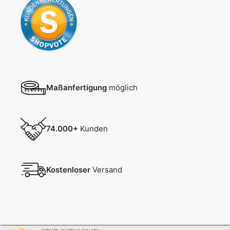
Maßanfertigung
möglich
74.000+
Kunden
Kostenloser
Versand