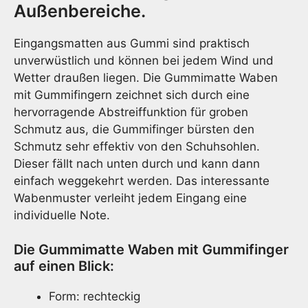
Außenbereiche.
Eingangsmatten aus Gummi sind praktisch
unverwüstlich und können bei jedem Wind und
Wetter draußen liegen. Die Gummimatte Waben
mit Gummifingern zeichnet sich durch eine
hervorragende Abstreiffunktion für groben
Schmutz aus, die Gummifinger bürsten den
Schmutz sehr effektiv von den Schuhsohlen.
Dieser fällt nach unten durch und kann dann
einfach weggekehrt werden. Das interessante
Wabenmuster verleiht jedem Eingang eine
individuelle Note.
Die Gummimatte Waben mit Gummifinger
auf einen Blick:
Form: rechteckig