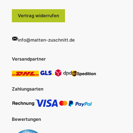
Vertrag widerrufen
info@matten-zuschnitt.de
Versandpartner
Zahlungsarten
Bewertungen