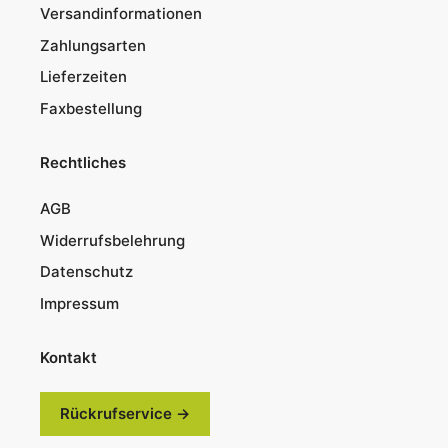
Versandinformationen
Zahlungsarten
Lieferzeiten
Faxbestellung
Rechtliches
AGB
Widerrufsbelehrung
Datenschutz
Impressum
Kontakt
Rückrufservice →