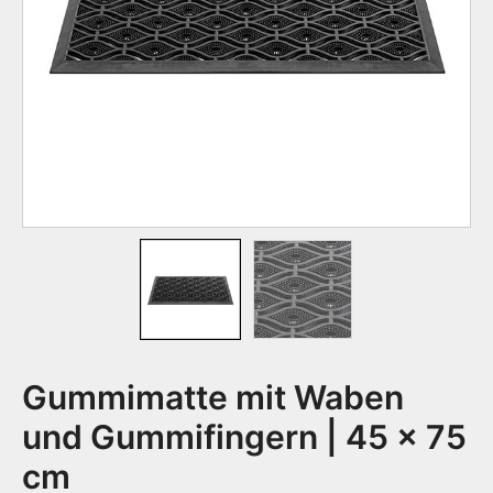
Gummimatte mit Waben
und Gummifingern | 45 x 75
cm