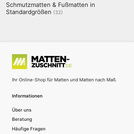
Schmutzmatten & Fußmatten in
Standardgrößen
(32)
Ihr Online-Shop für Matten und Matten nach Maß.
Informationen
Über uns
Beratung
Häufige Fragen