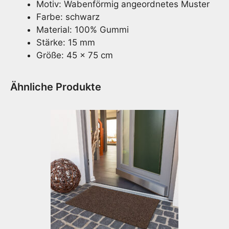
Motiv: Wabenförmig angeordnetes Muster
Farbe: schwarz
Material: 100% Gummi
Stärke: 15 mm
Größe: 45 x 75 cm
Ähnliche Produkte