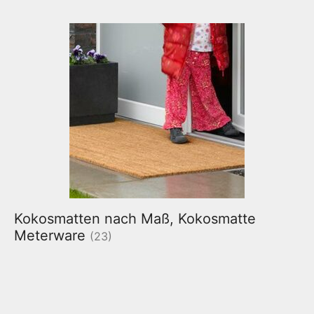
Kokosmatten nach Maß, Kokosmatte
Meterware
(23)