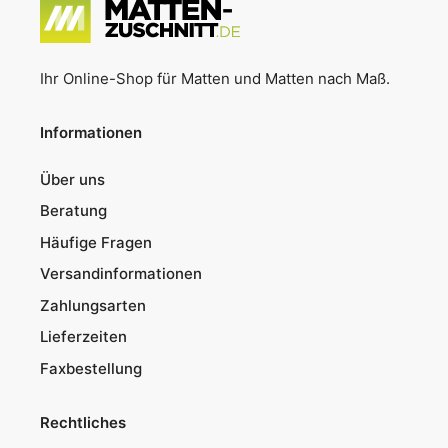
Ihr Online-Shop für Matten und Matten nach Maß.
Informationen
Über uns
Beratung
Häufige Fragen
Versandinformationen
Zahlungsarten
Lieferzeiten
Faxbestellung
Rechtliches