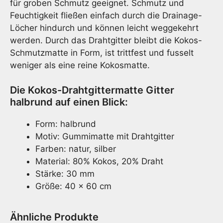
für groben Schmutz geeignet. Schmutz und
Feuchtigkeit fließen einfach durch die Drainage-
Löcher hindurch und können leicht weggekehrt
werden. Durch das Drahtgitter bleibt die Kokos-
Schmutzmatte in Form, ist trittfest und fusselt
weniger als eine reine Kokosmatte.
Die Kokos-Drahtgittermatte Gitter
halbrund auf einen Blick:
Form: halbrund
Motiv: Gummimatte mit Drahtgitter
Farben: natur, silber
Material: 80% Kokos, 20% Draht
Stärke: 30 mm
Größe: 40 x 60 cm
Ähnliche Produkte