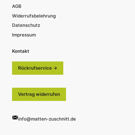
AGB
Widerrufsbelehrung
Datenschutz
Impressum
Kontakt
Rückrufservice →
Vertrag widerrufen
info@matten-zuschnitt.de