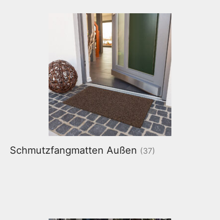
Schmutzfangmatten Außen
(37)