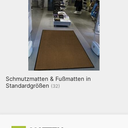
Schmutzmatten & Fußmatten in
Standardgrößen
(32)