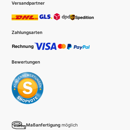
Versandpartner
Zahlungsarten
Bewertungen
Maßanfertigung
möglich