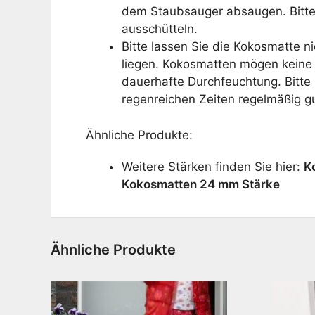
dem Staubsauger absaugen. Bitte 
ausschütteln.
Bitte lassen Sie die Kokosmatte n
liegen. Kokosmatten mögen keine
dauerhafte Durchfeuchtung. Bitte 
regenreichen Zeiten regelmäßig g
Ähnliche Produkte:
Weitere Stärken finden Sie hier:
K
Kokosmatten 24 mm Stärke
Ähnliche Produkte