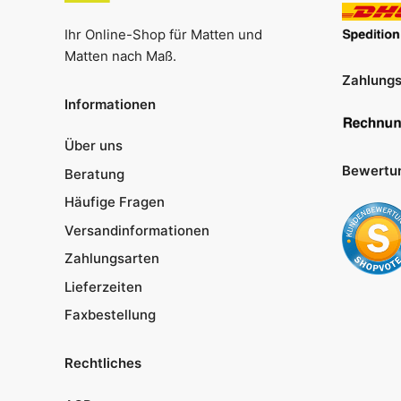
Ihr Online-Shop für Matten und
Matten nach Maß.
Zahlungs
Informationen
Über uns
Bewertu
Beratung
Häufige Fragen
Versandinformationen
Zahlungsarten
Lieferzeiten
Faxbestellung
Rechtliches