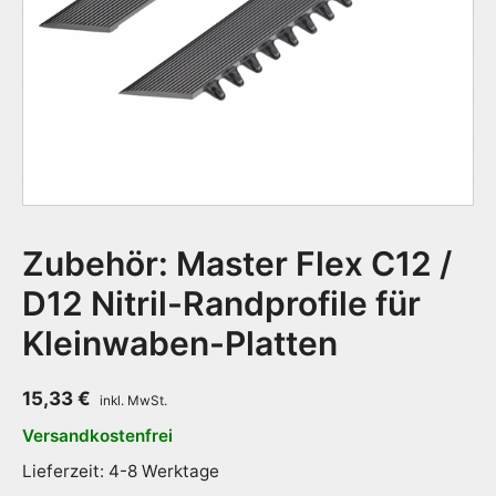
Zubehör: Master Flex C12 /
D12 Nitril-Randprofile für
Kleinwaben-Platten
15,33
€
Versandkostenfrei
Lieferzeit: 4-8 Werktage