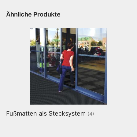
Ähnliche Produkte
Fußmatten als Stecksystem
(4)