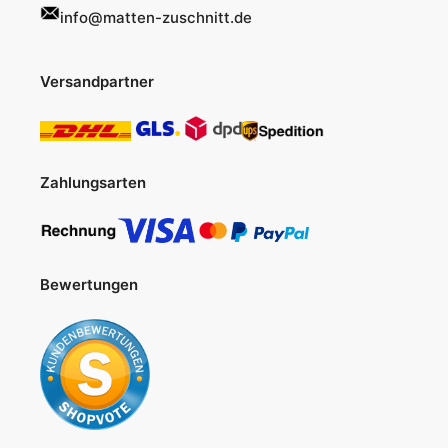
info@matten-zuschnitt.de
Versandpartner
Zahlungsarten
Bewertungen