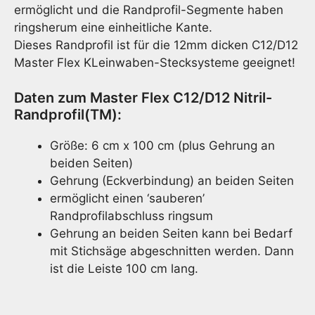
ermöglicht und die Randprofil-Segmente haben
ringsherum eine einheitliche Kante.
Dieses Randprofil ist für die 12mm dicken C12/D12
Master Flex KLeinwaben-Stecksysteme geeignet!
Daten zum Master Flex C12/D12 Nitril-
Randprofil(TM):
Größe: 6 cm x 100 cm (plus Gehrung an
beiden Seiten)
Gehrung (Eckverbindung) an beiden Seiten
ermöglicht einen ‘sauberen’
Randprofilabschluss ringsum
Gehrung an beiden Seiten kann bei Bedarf
mit Stichsäge abgeschnitten werden. Dann
ist die Leiste 100 cm lang.