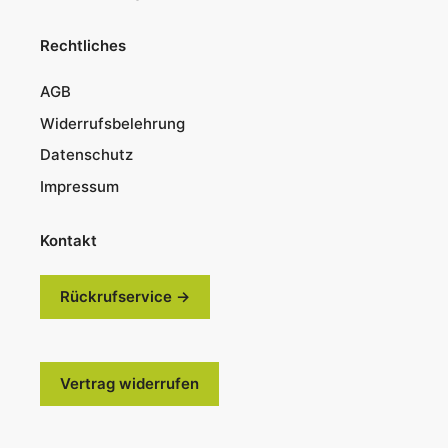
Rechtliches
AGB
Widerrufsbelehrung
Datenschutz
Impressum
Kontakt
Rückrufservice →
Vertrag widerrufen