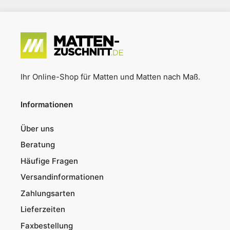
Ihr Online-Shop für Matten und Matten nach Maß.
Informationen
Über uns
Beratung
Häufige Fragen
Versandinformationen
Zahlungsarten
Lieferzeiten
Faxbestellung