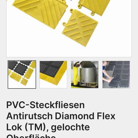
PVC-Steckfliesen
Antirutsch Diamond Flex
Lok (TM), gelochte