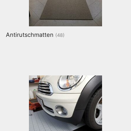
Antirutschmatten
(48)