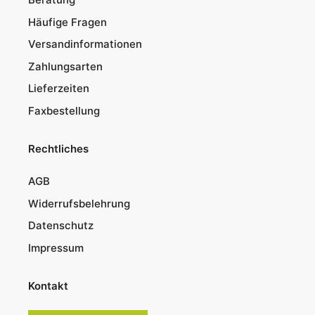
Häufige Fragen
Versandinformationen
Zahlungsarten
Lieferzeiten
Faxbestellung
Rechtliches
AGB
Widerrufsbelehrung
Datenschutz
Impressum
Kontakt