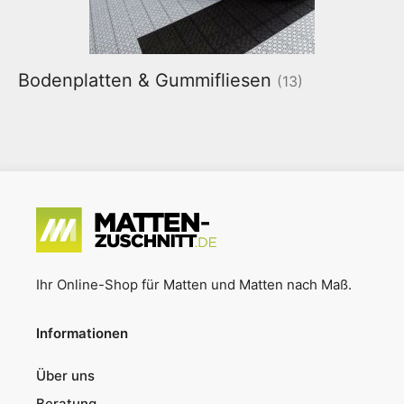
Bodenplatten & Gummifliesen
(13)
Ihr Online-Shop für Matten und Matten nach Maß.
Informationen
Über uns
Beratung