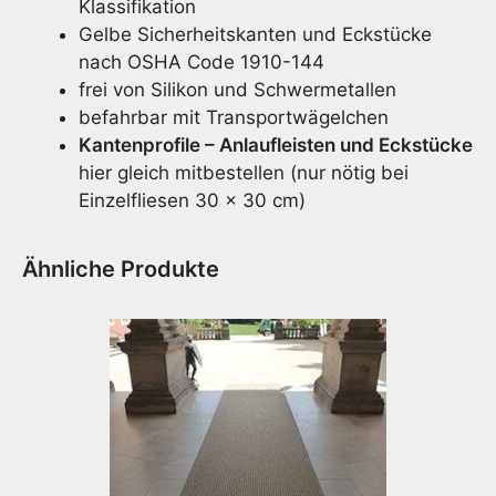
Klassifikation
Gelbe Sicherheitskanten und Eckstücke
nach OSHA Code 1910-144
frei von Silikon und Schwermetallen
befahrbar mit Transportwägelchen
Kantenprofile – Anlaufleisten und Eckstücke
hier gleich mitbestellen (nur nötig bei
Einzelfliesen 30 x 30 cm)
Ähnliche Produkte