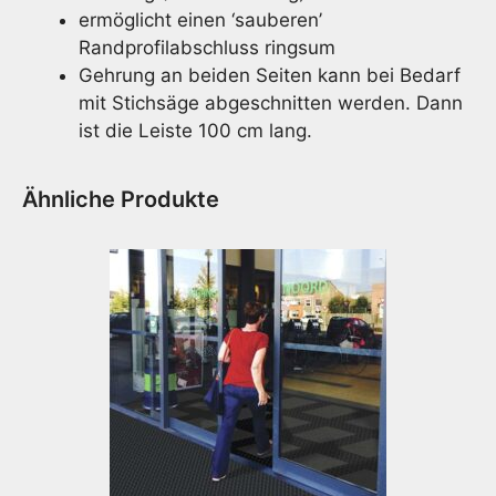
ermöglicht einen ‘sauberen’
Randprofilabschluss ringsum
Gehrung an beiden Seiten kann bei Bedarf
mit Stichsäge abgeschnitten werden. Dann
ist die Leiste 100 cm lang.
Ähnliche Produkte