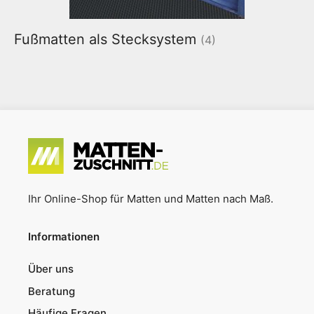
Fußmatten als Stecksystem
(4)
Ihr Online-Shop für Matten und Matten nach Maß.
Informationen
Über uns
Beratung
Häufige Fragen