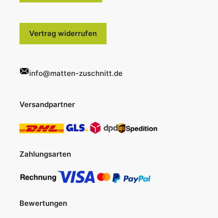
Vertrag widerrufen
info@matten-zuschnitt.de
Versandpartner
Zahlungsarten
Bewertungen