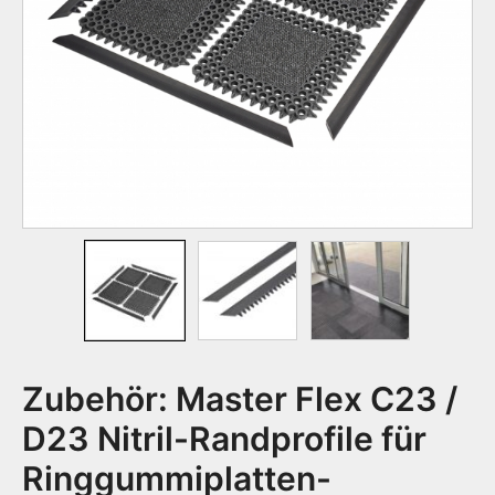
Zubehör: Master Flex C23 /
D23 Nitril-Randprofile für
Ringgummiplatten-