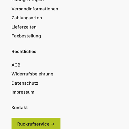
Versandinformationen
Zahlungsarten
Lieferzeiten
Faxbestellung
Rechtliches
AGB
Widerrufsbelehrung
Datenschutz
Impressum
Kontakt
Rückrufservice →